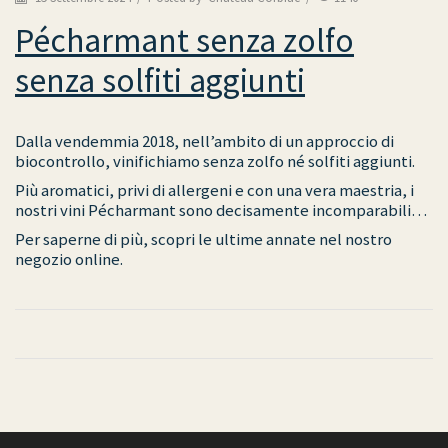
Pécharmant senza zolfo
senza solfiti aggiunti
Dalla vendemmia 2018, nell’ambito di un approccio di
biocontrollo, vinifichiamo senza zolfo né solfiti aggiunti.
Più aromatici, privi di allergeni e con una vera maestria, i
nostri vini Pécharmant sono decisamente incomparabili…
Per saperne di più, scopri le ultime annate nel nostro
negozio online.